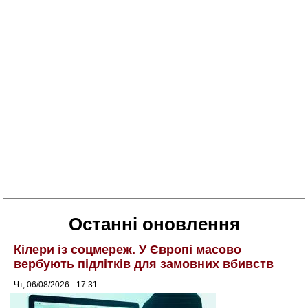
Останні оновлення
Кілери із соцмереж. У Європі масово
вербують підлітків для замовних вбивств
Чт, 06/08/2026 - 17:31