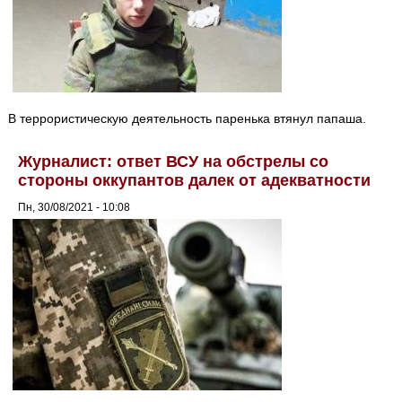
В террористическую деятельность паренька втянул папаша.
Журналист: ответ ВСУ на обстрелы со
стороны оккупантов далек от адекватности
Пн, 30/08/2021 - 10:08