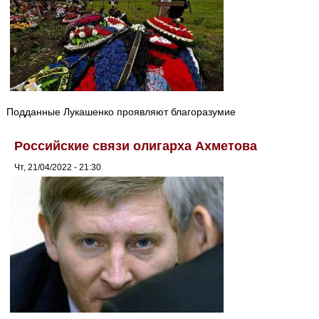
Подданные Лукашенко проявляют благоразумие
Российские связи олигарха Ахметова
Чт, 21/04/2022 - 21:30