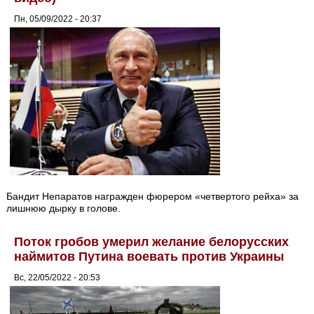
Пн, 05/09/2022 - 20:37
Бандит Непаратов награжден фюрером «четвертого рейха» за
лишнюю дырку в голове.
Поток гробов умерил желание белорусских
наймитов Путина воевать против Украины
Вс, 22/05/2022 - 20:53