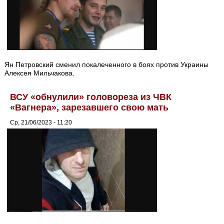
Ян Петровский сменил покалеченного в боях против Украины
Алексея Мильчакова.
ВСУ «обнулили» головореза из ЧВК
«Вагнера», зарезавшего свою мать
Ср, 21/06/2023 - 11:20