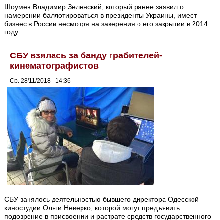
Шоумен Владимир Зеленский, который ранее заявил о
намерении баллотироваться в президенты Украины, имеет
бизнес в России несмотря на заверения о его закрытии в 2014
году.
СБУ взялась за банду грабителей-
кинематографистов
Ср, 28/11/2018 - 14:36
СБУ занялось деятельностью бывшего директора Одесской
киностудии Ольги Неверко, которой могут предъявить
подозрение в присвоении и растрате средств государственного