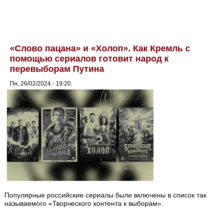
«Слово пацана» и «Холоп». Как Кремль с
помощью сериалов готовит народ к
перевыборам Путина
Пн, 26/02/2024 - 19:20
Популярные российские сериалы были включены в список так
называемого «Творческого контента к выборам».