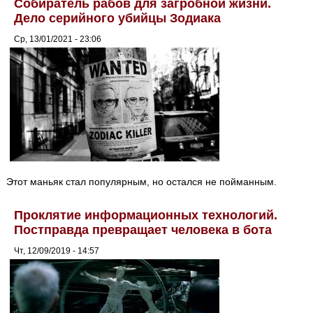
Собиратель рабов для загробной жизни.
Дело серийного убийцы Зодиака
Ср, 13/01/2021 - 23:06
Этот маньяк стал популярным, но остался не пойманным.
Проклятие информационных технологий.
Постправда превращает человека в бота
Чт, 12/09/2019 - 14:57