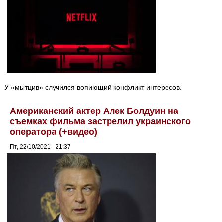
У «мытцив» случился вопиющий конфликт интересов.
Американский актер Алек Болдуин на
съемках фильма застрелил украинского
оператора (+видео)
Пт, 22/10/2021 - 21:37