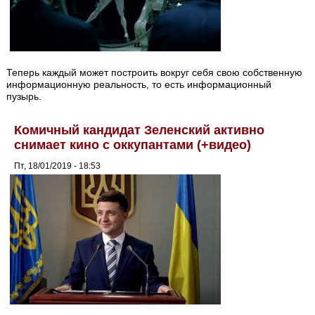
Теперь каждый может построить вокруг себя свою собственную
информационную реальность, то есть информационный
пузырь.
Комичный кандидат Зеленский активно
снимает кино с оккупантами (+видео)
Пт, 18/01/2019 - 18:53