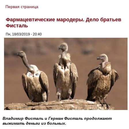
Первая страница
You are here
Фармацевтические мародеры. Дело братьев
Фисталь
Пн, 18/03/2019 - 20:40
Владимир Фисталь и Герман Фисталь продолжают
выжимать деньги из больных.