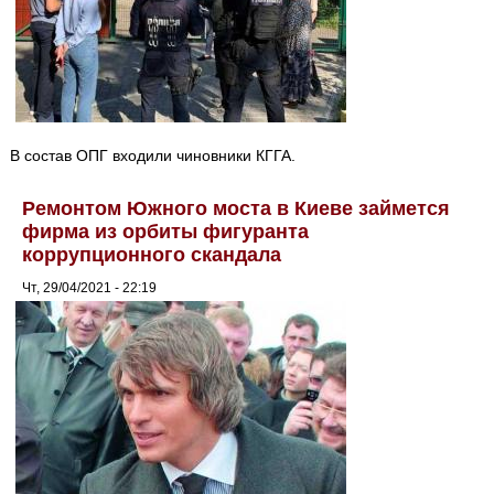
В состав ОПГ входили чиновники КГГА.
Ремонтом Южного моста в Киеве займется
фирма из орбиты фигуранта
коррупционного скандала
Чт, 29/04/2021 - 22:19