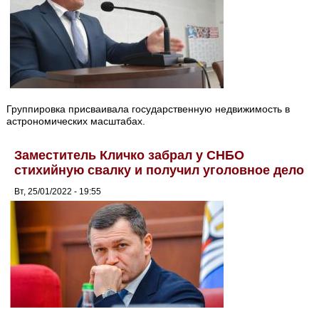
Группировка присваивала государственную недвижимость в
астрономических масштабах.
Заместитель Кличко забрал у СНБО
стихийную свалку и получил уголовное дело
Вт, 25/01/2022 - 19:55