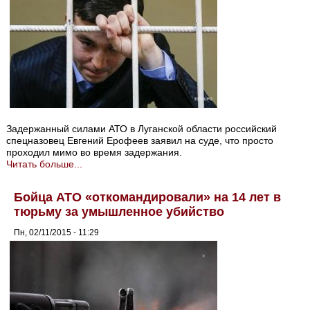
Задержанный силами АТО в Луганской области российский
спецназовец Евгений Ерофеев заявил на суде, что просто
проходил мимо во время задержания.
Читать больше...
Бойца АТО «откомандировали» на 14 лет в
тюрьму за умышленное убийство
Пн, 02/11/2015 - 11:29