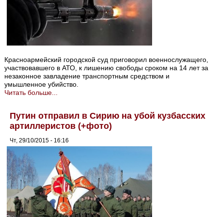
Красноармейский городской суд приговорил военнослужащего,
участвовавшего в АТО, к лишению свободы сроком на 14 лет за
незаконное завладение транспортным средством и
умышленное убийство.
Читать больше...
Путин отправил в Сирию на убой кузбасских
артиллеристов (+фото)
Чт, 29/10/2015 - 16:16