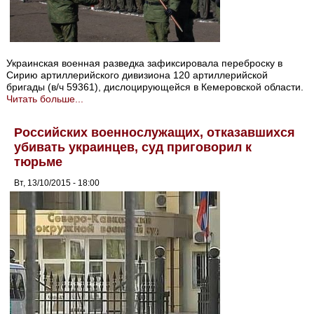
Украинская военная разведка зафиксировала переброску в
Сирию артиллерийского дивизиона 120 артиллерийской
бригады (в/ч 59361), дислоцирующейся в Кемеровской области.
Читать больше...
Российских военнослужащих, отказавшихся
убивать украинцев, суд приговорил к
тюрьме
Вт, 13/10/2015 - 18:00