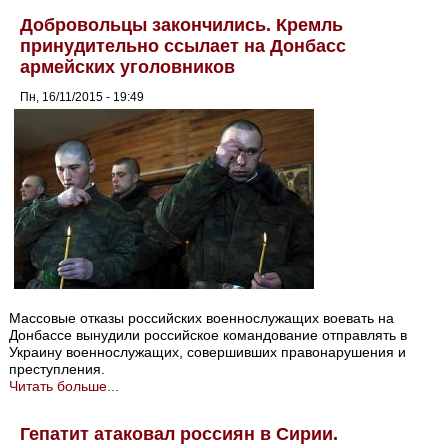
Добровольцы закончились. Кремль
принудительно ссылает на Донбасс
армейских уголовников
Пн, 16/11/2015 - 19:49
Массовые отказы российских военнослужащих воевать на
Донбассе вынудили российское командование отправлять в
Украину военнослужащих, совершивших правонарушения и
преступления.
Читать больше...
Гепатит атаковал россиян в Сирии.