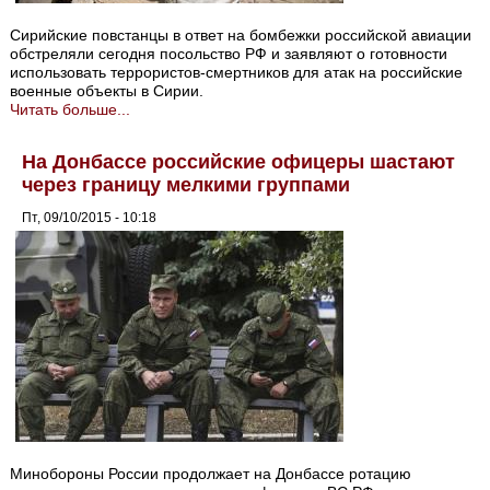
Сирийские повстанцы в ответ на бомбежки российской авиации
обстреляли сегодня посольство РФ и заявляют о готовности
использовать террористов-смертников для атак на российские
военные объекты в Сирии.
Читать больше...
На Донбассе российские офицеры шастают
через границу мелкими группами
Пт, 09/10/2015 - 10:18
Минобороны России продолжает на Донбассе ротацию