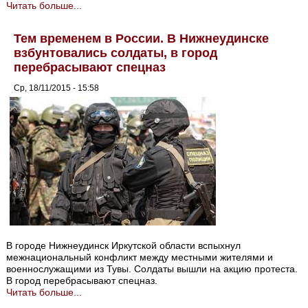
Читать больше...
Тем временем в России. В Нижнеудинске
взбунтовались солдаты, в город
перебрасывают спецназ
Ср, 18/11/2015 - 15:58
В городе Нижнеудинск Иркутской области вспыхнул
межнациональный конфликт между местными жителями и
военнослужащими из Тувы. Солдаты вышли на акцию протеста.
В город перебрасывают спецназ.
Читать больше...