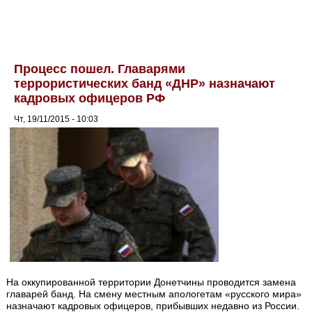
Процесс пошел. Главарями
террористических банд «ДНР» назначают
кадровых офицеров РФ
Чт, 19/11/2015 - 10:03
На оккупированной территории Донетчины проводится замена
главарей банд. На смену местным апологетам «русского мира»
назначают кадровых офицеров, прибывших недавно из России.