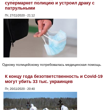
супермаркет полицию и устроил драку с
патрульными
Пт, 27/11/2020 - 21:12
Одному полицейскому потребовалась медицинская помощь.
К концу года безответственность и Covid-19
могут убить 33 тыс. украинцев
Пт, 20/11/2020 - 20:40