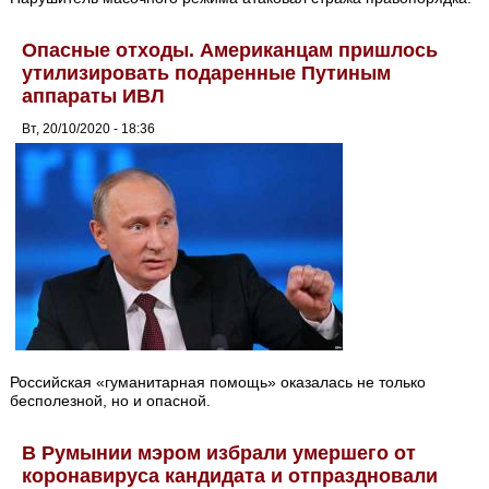
Опасные отходы. Американцам пришлось
утилизировать подаренные Путиным
аппараты ИВЛ
Вт, 20/10/2020 - 18:36
Российская «гуманитарная помощь» оказалась не только
бесполезной, но и опасной.
В Румынии мэром избрали умершего от
коронавируса кандидата и отпраздновали