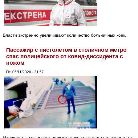
Власти экстренно увеличивают количество больничных коек.
Пассажир с пистолетом в столичном метро
спас полицейского от ковид-диссидента с
ножом
Пт, 06/11/2020 - 21:57
Нарушитель масочного режима атаковал стража правопорядка.