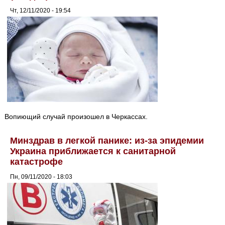
Чт, 12/11/2020 - 19:54
Вопиющий случай произошел в Черкассах.
Минздрав в легкой панике: из-за эпидемии
Украина приближается к санитарной
катастрофе
Пн, 09/11/2020 - 18:03