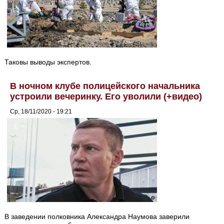
Таковы выводы экспертов.
В ночном клубе полицейского начальника
устроили вечеринку. Его уволили (+видео)
Ср, 18/11/2020 - 19:21
В заведении полковника Александра Наумова заверили