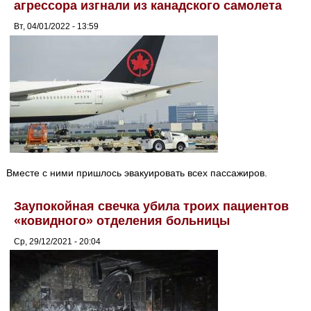
агрессора изгнали из канадского самолета
Вт, 04/01/2022 - 13:59
Вместе с ними пришлось эвакуировать всех пассажиров.
Заупокойная свечка убила троих пациентов
«ковидного» отделения больницы
Ср, 29/12/2021 - 20:04