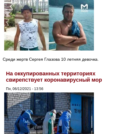
Среди жертв Сергея Глазова 10 летняя девочка.
На оккупированных территориях
свирепствует коронавирусный мор
Пн, 06/12/2021 - 13:56