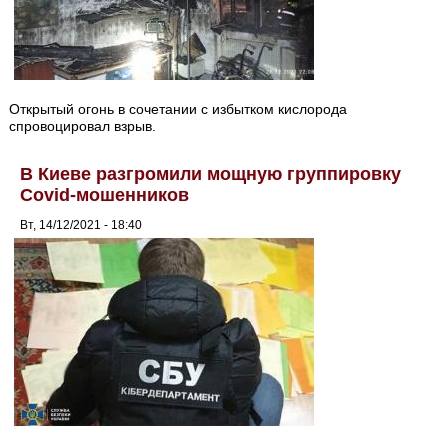
Открытый огонь в сочетании с избытком кислорода
спровоцировал взрыв.
В Киеве разгромили мощную группировку
Covid-мошенников
Вт, 14/12/2021 - 18:40