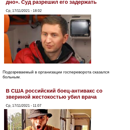
дно». Суд разрешил его задержать
Ср, 17/11/2021 - 18:02
Подозреваемый в организации госпереворота сказался
больным.
В США российский боец-антивакс со
звериной жестокостью убил врача
Ср, 17/11/2021 - 11:07