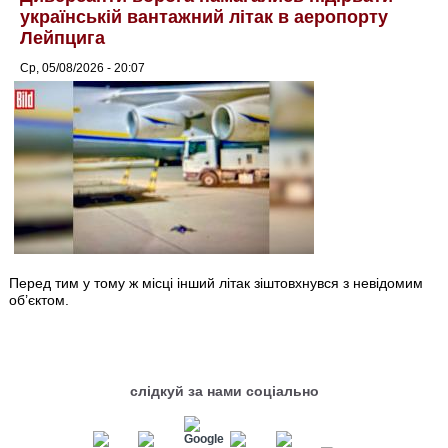
українській вантажний літак в аеропорту
Лейпцига
Ср, 05/08/2026 - 20:07
Перед тим у тому ж місці інший літак зіштовхнувся з невідомим
об’єктом.
слідкуй за нами соціально