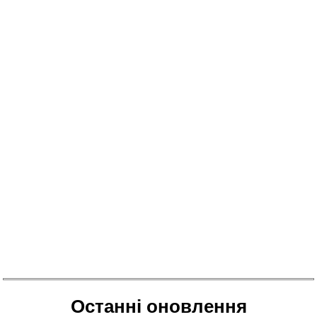
Останні оновлення