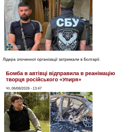
Лідера злочинної організації затримали в Болгарії.
Бомба в автівці відправила в реанімацію
творця російського «Упиря»
Чт, 06/08/2026 - 13:47