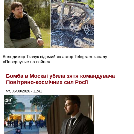
Володимир Ткачук відомий як автор Telegram-каналу
«Повернутые на войне».
Бомба в Москві убила зятя командувача
Повітряно-космічних сил Росії
Чт, 06/08/2026 - 11:41