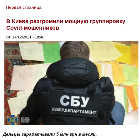
Первая страница
You are here
В Киеве разгромили мощную группировку
Covid-мошенников
Вт, 14/12/2021 - 18:40
Дельцы зарабатывали 5 млн грн в месяц.