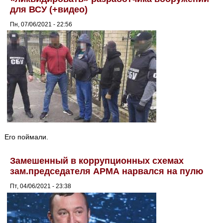
для ВСУ (+видео)
Пн, 07/06/2021 - 22:56
Его поймали.
Замешенный в коррупционных схемах
зам.председателя АРМА нарвался на пулю
Пт, 04/06/2021 - 23:38