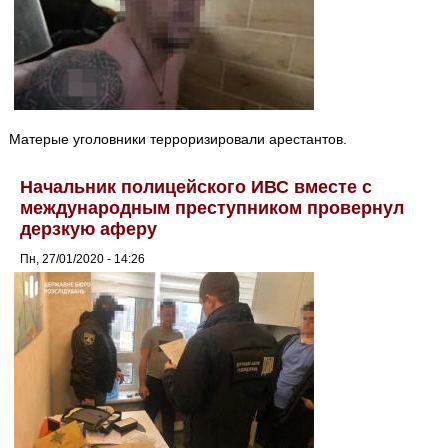
Матерые уголовники терроризировали арестантов.
Начальник полицейского ИВС вместе с
международным преступником провернул
дерзкую аферу
Пн, 27/01/2020 - 14:26