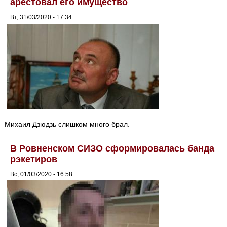
арестовал его имущество
Вт, 31/03/2020 - 17:34
Михаил Дзюдзь слишком много брал.
В Ровненском СИЗО сформировалась банда
рэкетиров
Вс, 01/03/2020 - 16:58