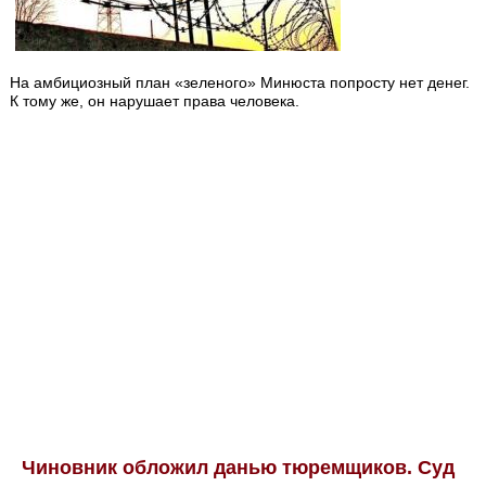
На амбициозный план «зеленого» Минюста попросту нет денег.
К тому же, он нарушает права человека.
Чиновник обложил данью тюремщиков. Суд