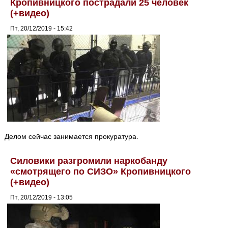
Кропивницкого пострадали 25 человек
(+видео)
Пт, 20/12/2019 - 15:42
Делом сейчас занимается прокуратура.
Силовики разгромили наркобанду
«смотрящего по СИЗО» Кропивницкого
(+видео)
Пт, 20/12/2019 - 13:05