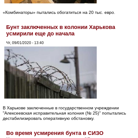
«Комбинаторы» пытались обогатиться на 20 тыс. евро.
Бунт заключенных в колонии Харькова
усмирили еще до начала
Чт, 09/01/2020 - 13:40
В Харькове заключенные в государственном учреждении
"Алексеевская исправительная колония (№ 25)" попытались
дестабилизировать оперативную обстановку.
Во время усмирения бунта в СИЗО