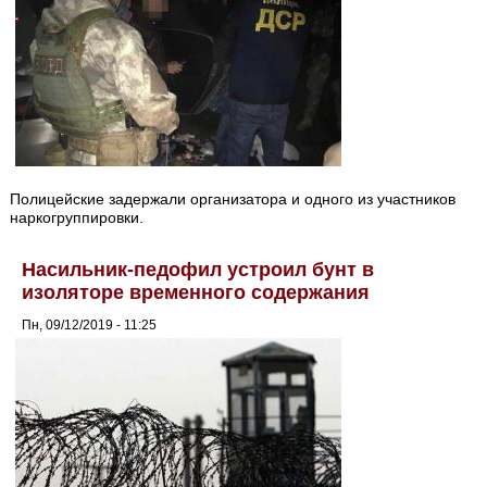
Полицейские задержали организатора и одного из участников
наркогруппировки.
Насильник-педофил устроил бунт в
изоляторе временного содержания
Пн, 09/12/2019 - 11:25