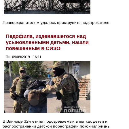
Правоохранителям удалось приструнить подстрекателя.
Педофила, издевавшегося над
усыновленными детьми, нашли
повешенным в СИЗО
Пн, 09/09/2019 - 16:11
В Виннице 32-летний подозреваемый в пытках детей и
распространении детской порнографии покончил жизнь