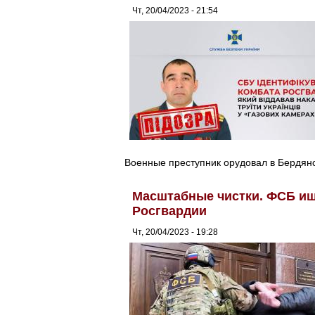
Чт, 20/04/2023 - 21:54
Военные преступник орудовал в Бердян
Масштабные чистки. ФСБ ищ
Росгвардии
Чт, 20/04/2023 - 19:28