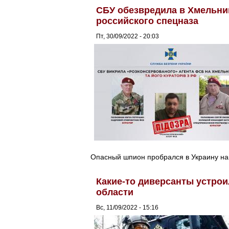
СБУ обезвредила в Хмельни
российского спецназа
Пт, 30/09/2022 - 20:03
Опасный шпион пробрался в Украину на
Какие-то диверсанты устрои
области
Вс, 11/09/2022 - 15:16