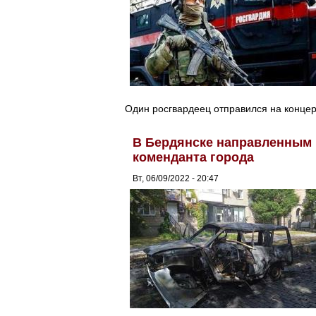
Один росгвардеец отправился на концер
В Бердянске направленным
коменданта города
Вт, 06/09/2022 - 20:47