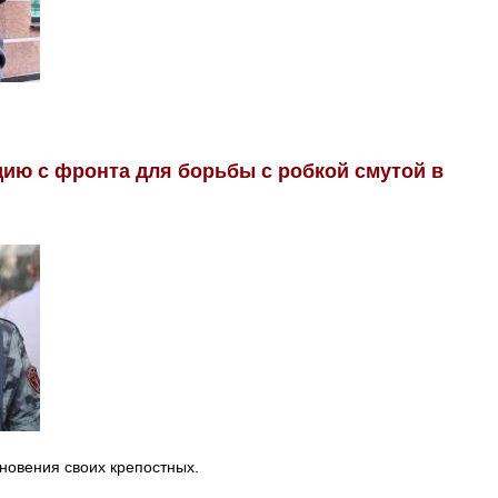
ию с фронта для борьбы с робкой смутой в
новения своих крепостных.