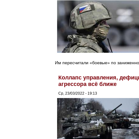
Им пересчитали «боевые» по заниженно
Коллапс управления, дефици
агрессора всё ближе
Ср, 23/03/2022 - 19:13