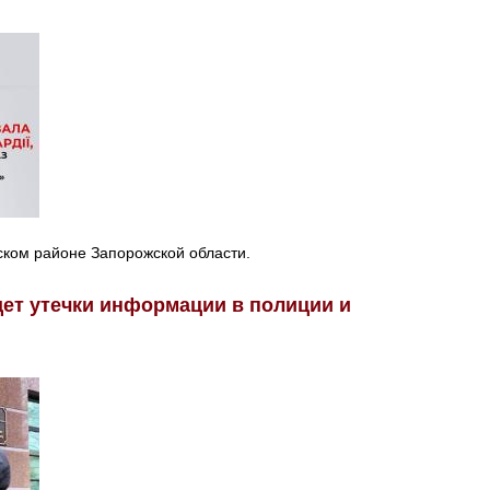
ском районе Запорожской области.
ет утечки информации в полиции и