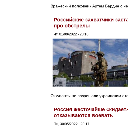
Вражеский полковник Артем Бардин с н
Российские захватчики зас
про обстрелы
Чт, 01/09/2022 - 23:10
Оккупанты не разрешали украинским ат
Россия жесточайше «кидает»
отказываются воевать
Пн, 30/05/2022 - 20:17