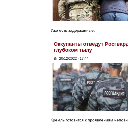
Уже есть задержанные.
Оккупанты отведут Росгвард
глубоком тылу
Вт, 20/12/2022 - 17:44
Кремль готовится к проявлениям непови