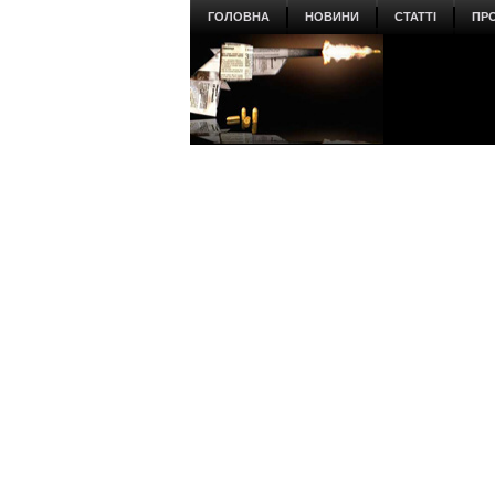
ГОЛОВНА
НОВИНИ
СТАТТІ
ПР