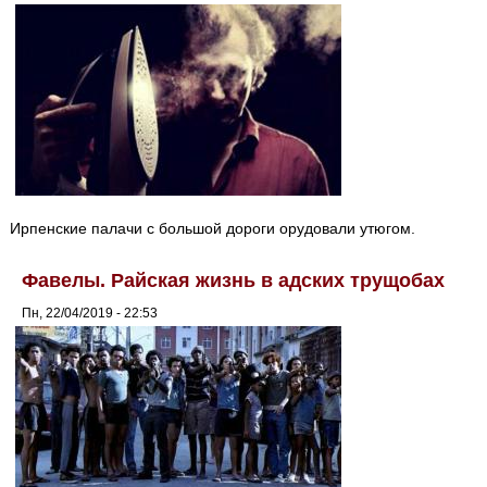
Ирпенские палачи с большой дороги орудовали утюгом.
Фавелы. Райская жизнь в адских трущобах
Пн, 22/04/2019 - 22:53