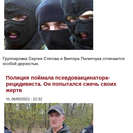
Группировка Сергея Стягова и Виктора Пилипчука отличается
особой дерзостью.
Полиция поймала псевдовакцинатора-
рецидивиста. Он попытался сжечь своих
жертв
Чт, 06/05/2021 - 22:32