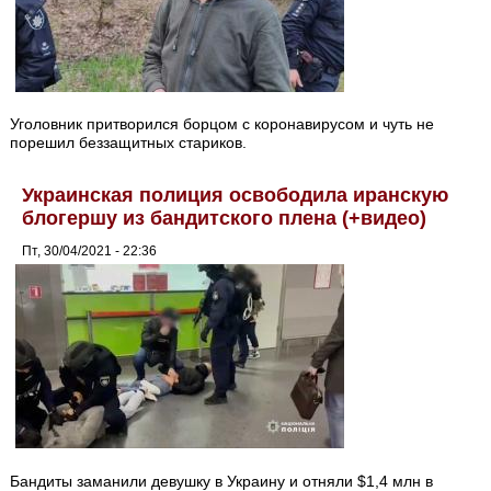
Уголовник притворился борцом с коронавирусом и чуть не
порешил беззащитных стариков.
Украинская полиция освободила иранскую
блогершу из бандитского плена (+видео)
Пт, 30/04/2021 - 22:36
Бандиты заманили девушку в Украину и отняли $1,4 млн в