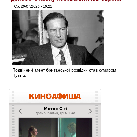
Ср, 29/07/2026 - 19:21
Подвійний агент британської розвідки став кумиром
Путіна.