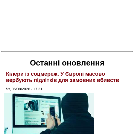
Останні оновлення
Кілери із соцмереж. У Європі масово
вербують підлітків для замовних вбивств
Чт, 06/08/2026 - 17:31