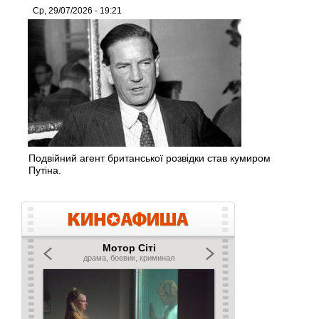
Ср, 29/07/2026 - 19:21
Подвійний агент британської розвідки став кумиром
Путіна.