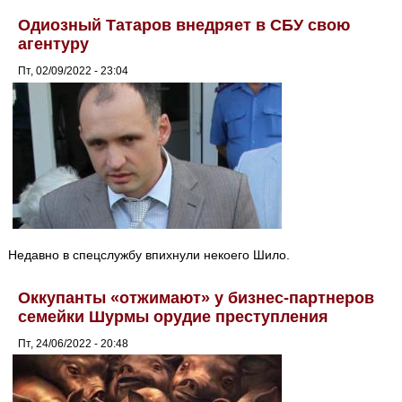
Одиозный Татаров внедряет в СБУ свою
агентуру
Пт, 02/09/2022 - 23:04
Недавно в спецслужбу впихнули некоего Шило.
Оккупанты «отжимают» у бизнес-партнеров
семейки Шурмы орудие преступления
Пт, 24/06/2022 - 20:48