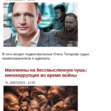
В сеть входят подконтрольные Олегу Татарову судьи,
правоохранители и адвокаты.
Миллионы на бессмысленную чушь:
кинокоррупция во время войны
Чт, 20/07/2023 - 12:50