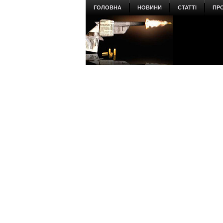
ГОЛОВНА
НОВИНИ
СТАТТІ
ПР