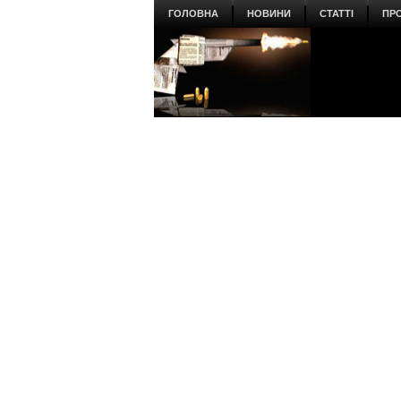
ГОЛОВНА
НОВИНИ
СТАТТІ
ПР