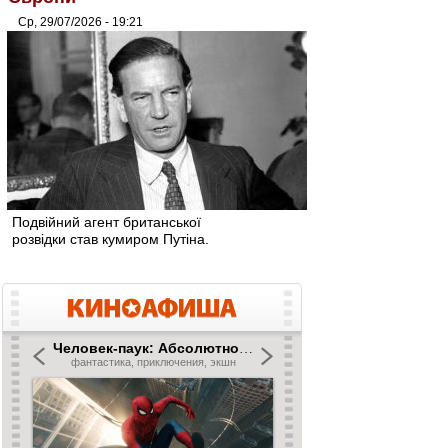
Ср, 29/07/2026 - 19:21
Подвійний агент британської
розвідки став кумиром Путіна.