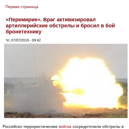
Первая страница
You are here
«Перемирие». Враг активизировал
артиллерийские обстрелы и бросил в бой
бронетехнику
Чт, 07/07/2016 - 09:42
Российско-террористические
войска
сосредоточили обстрелы в