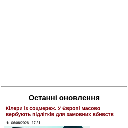
Останні оновлення
Кілери із соцмереж. У Європі масово
вербують підлітків для замовних вбивств
Чт, 06/08/2026 - 17:31