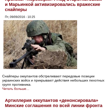
и Марьинкой активизировались вражеские
снайперы
Пт, 09/09/2016 - 10:25
Снайперы оккупантов обстреливают передовые позиции
украинских войск и прикрывают действия небольших пехотных
групп противника.
Читать больше...
Артиллерия оккупантов «денонсировала»
Минские соглашения по всей линии фронта