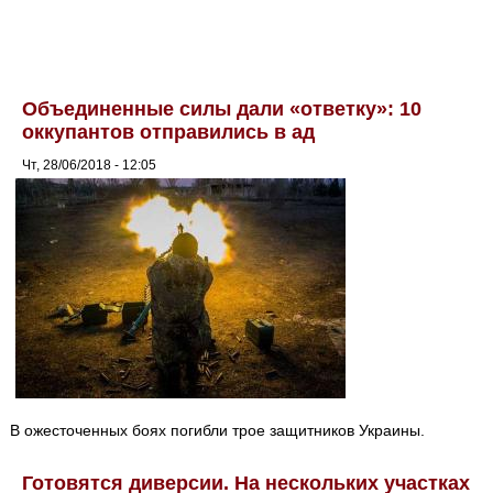
Объединенные силы дали «ответку»: 10
оккупантов отправились в ад
Чт, 28/06/2018 - 12:05
В ожесточенных боях погибли трое защитников Украины.
Готовятся диверсии. На нескольких участках