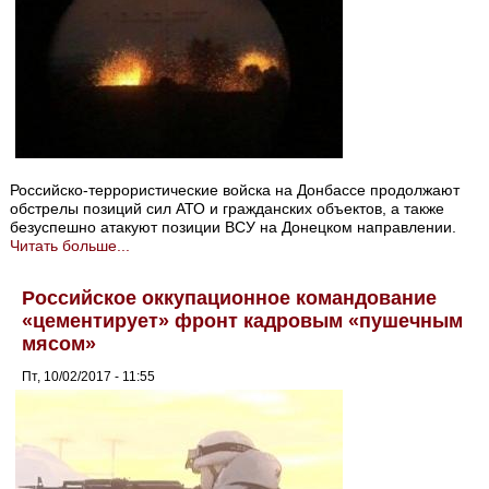
Российско-террористические войска на Донбассе продолжают
обстрелы позиций сил АТО и гражданских объектов, а также
безуспешно атакуют позиции ВСУ на Донецком направлении.
Читать больше...
Российское оккупационное командование
«цементирует» фронт кадровым «пушечным
мясом»
Пт, 10/02/2017 - 11:55