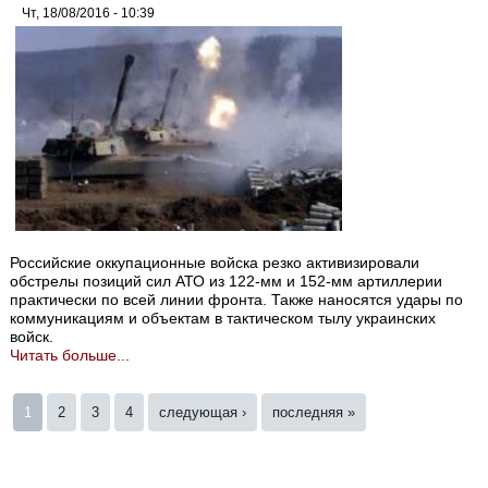
Чт, 18/08/2016 - 10:39
Российские оккупационные войска резко активизировали
обстрелы позиций сил АТО из 122-мм и 152-мм артиллерии
практически по всей линии фронта. Также наносятся удары по
коммуникациям и объектам в тактическом тылу украинских
войск.
Читать больше...
Страницы
1
2
3
4
следующая ›
последняя »