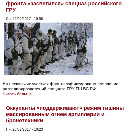
фронта «засветился» спецназ российского
ГРУ
Ср, 22/02/2017 - 10:58
На нескольких участках фронта зафиксировано появление
разведподразделений спецназа ГРУ ГШ ВС РФ.
Читать больше...
Оккупанты «поддерживают» режим тишины
массированным огнем артиллерии и
бронетехники
Пн, 20/02/2017 - 10:23