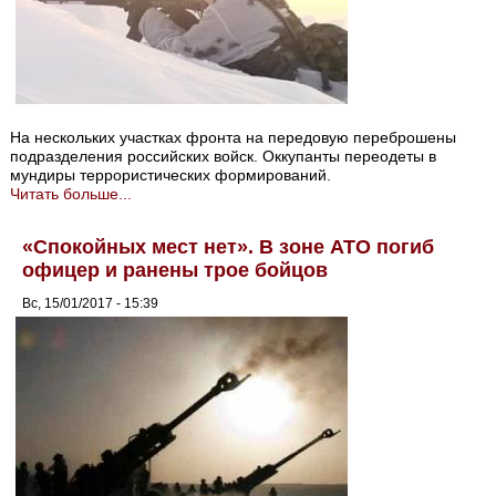
На нескольких участках фронта на передовую переброшены
подразделения российских войск. Оккупанты переодеты в
мундиры террористических формирований.
Читать больше...
«Спокойных мест нет». В зоне АТО погиб
офицер и ранены трое бойцов
Вс, 15/01/2017 - 15:39