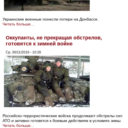
Украинские военные понесли потери на Донбассе.
Читать больше...
Оккупанты, не прекращая обстрелов,
готовятся к зимней войне
Ср, 30/11/2016 - 10:26
Российско-террористические войска продолжают обстрелы сил
АТО и активно готовятся к боевым действиям в условиях зимы.
Читать больше...