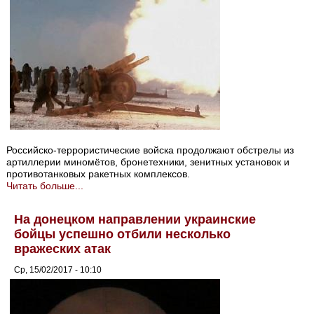
Российско-террористические войска продолжают обстрелы из
артиллерии миномётов, бронетехники, зенитных установок и
противотанковых ракетных комплексов.
Читать больше...
На донецком направлении украинские
бойцы успешно отбили несколько
вражеских атак
Ср, 15/02/2017 - 10:10