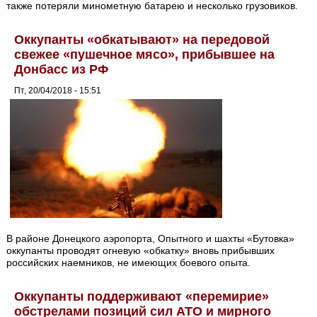
также потеряли минометную батарею и несколько грузовиков.
Оккупанты «обкатывают» на передовой
свежее «пушечное мясо», прибывшее на
Донбасс из РФ
Пт, 20/04/2018 - 15:51
В районе Донецкого аэропорта, Опытного и шахты «Бутовка»
оккупанты проводят огневую «обкатку» вновь прибывших
российских наемников, не имеющих боевого опыта.
Оккупанты поддерживают «перемирие»
обстрелами позиций сил АТО и мирного