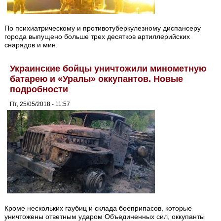
По психиатрическому и противотуберкулезному диспансеру
города выпущено больше трех десятков артиллерийских
снарядов и мин.
Украинские бойцы уничтожили минометную
батарею и «Уралы» оккупантов. Новые
подробности
Пт, 25/05/2018 - 11:57
Кроме нескольких гаубиц и склада боеприпасов, которые
уничтожены ответным ударом Объединенных сил, оккупанты