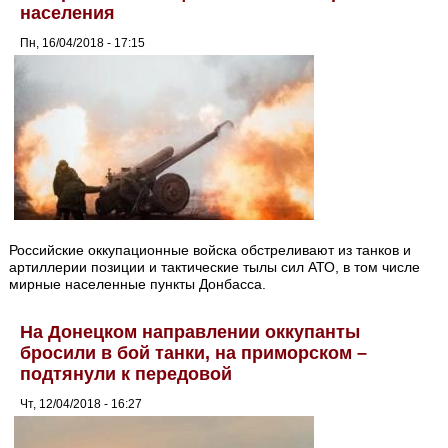
населения
Пн, 16/04/2018 - 17:15
Российские оккупационные войска обстреливают из танков и
артиллерии позиции и тактические тылы сил АТО, в том числе
мирные населенные пункты Донбасса.
На Донецком направлении оккупанты
бросили в бой танки, на приморском –
подтянули к передовой
Чт, 12/04/2018 - 16:27