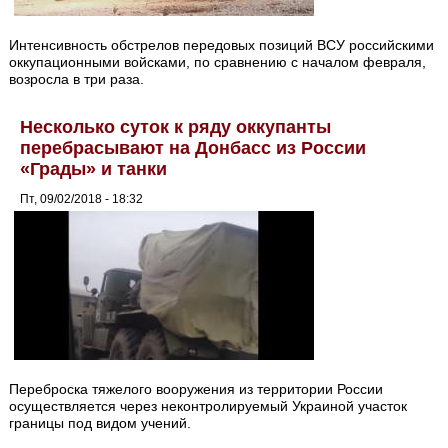
Интенсивность обстрелов передовых позиций ВСУ российскими
оккупационными войсками, по сравнению с началом февраля,
возросла в три раза.
Несколько суток к ряду оккупанты
перебрасывают на Донбасс из России
«Грады» и танки
Пт, 09/02/2018 - 18:32
Переброска тяжелого вооружения из территории России
осуществляется через неконтролируемый Украиной участок
границы под видом учений.