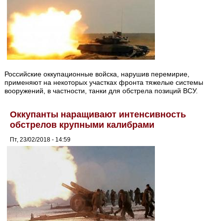
Российские оккупационные войска, нарушив перемирие,
применяют на некоторых участках фронта тяжелые системы
вооружений, в частности, танки для обстрела позиций ВСУ.
Оккупанты наращивают интенсивность
обстрелов крупными калибрами
Пт, 23/02/2018 - 14:59