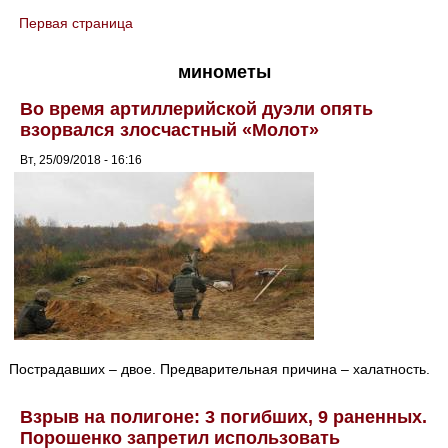
Первая страница
You are here
минометы
Во время артиллерийской дуэли опять
взорвался злосчастный «Молот»
Вт, 25/09/2018 - 16:16
Пострадавших – двое. Предварительная причина – халатность.
Взрыв на полигоне: 3 погибших, 9 раненных.
Порошенко запретил использовать