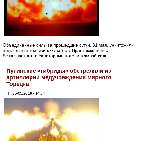
Объединенные силы за прошедшие сутки, 31 мая, уничтожили
пять единиц техники оккупантов. Враг также понес
безвозвратные и санитарные потери в живой силе.
Путинские «гибриды» обстреляли из
артиллерии медучреждения мирного
Торецка
Пт, 25/05/2018 - 14:54