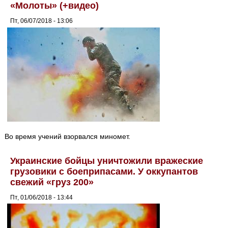
«Молоты» (+видео)
Пт, 06/07/2018 - 13:06
Во время учений взорвался миномет.
Украинские бойцы уничтожили вражеские
грузовики с боеприпасами. У оккупантов
свежий «груз 200»
Пт, 01/06/2018 - 13:44