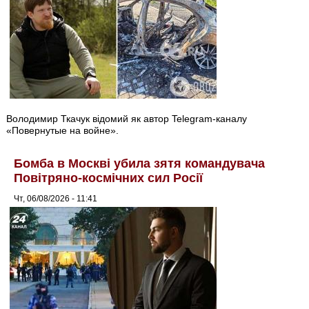
Володимир Ткачук відомий як автор Telegram-каналу
«Повернутые на войне».
Бомба в Москві убила зятя командувача
Повітряно-космічних сил Росії
Чт, 06/08/2026 - 11:41