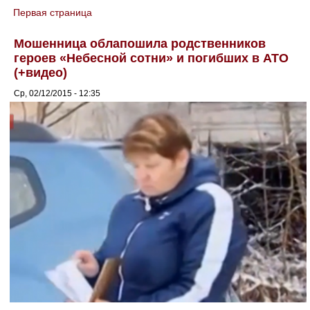
Первая страница
You are here
Мошенница облапошила родственников
героев «Небесной сотни» и погибших в АТО
(+видео)
Ср, 02/12/2015 - 12:35