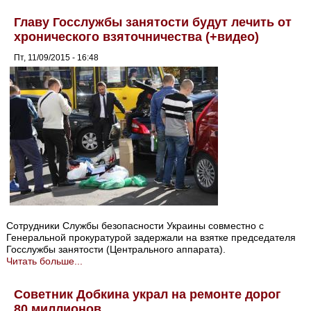
Главу Госслужбы занятости будут лечить от
хронического взяточничества (+видео)
Пт, 11/09/2015 - 16:48
Сотрудники Службы безопасности Украины совместно с
Генеральной прокуратурой задержали на взятке председателя
Госслужбы занятости (Центрального аппарата).
Читать больше...
Советник Добкина украл на ремонте дорог
80 миллионов