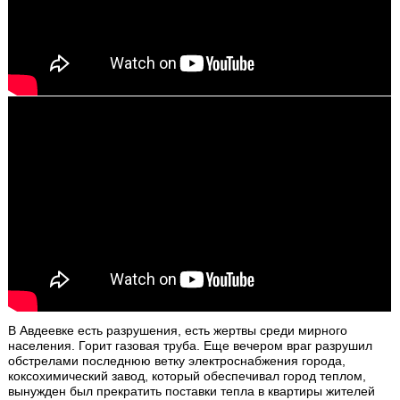
В Авдеевке есть разрушения, есть жертвы среди мирного
населения. Горит газовая труба. Еще вечером враг разрушил
обстрелами последнюю ветку электроснабжения города,
коксохимический завод, который обеспечивал город теплом,
вынужден был прекратить поставки тепла в квартиры жителей