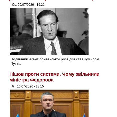
Ср, 29/07/2026 - 19:21
Подвійний агент британської розвідки став кумиром
Путіна.
Пішов проти системи. Чому звільнили
міністра Федорова
Чт, 16/07/2026 - 18:15