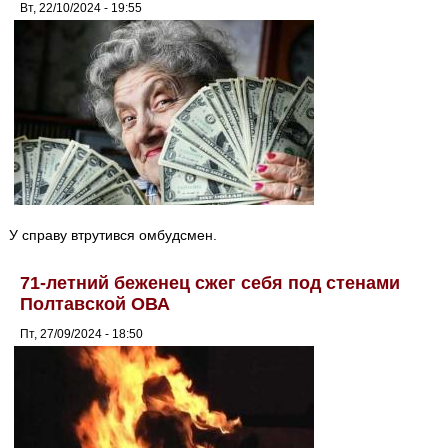
Вт, 22/10/2024 - 19:55
У справу втрутився омбудсмен.
71-летний беженец сжег себя под стенами
Полтавской ОВА
Пт, 27/09/2024 - 18:50