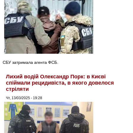
СБУ затримала агента ФСБ.
Лихий водій Олександр Порк: в Києві
спіймали рецидивіста, в якого довелося
стріляти
Чт, 13/03/2025 - 19:28