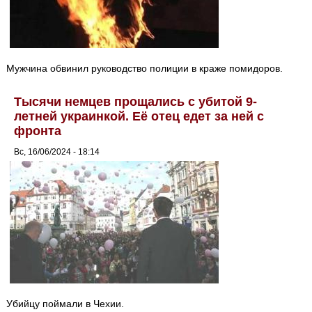
Мужчина обвинил руководство полиции в краже помидоров.
Тысячи немцев прощались с убитой 9-
летней украинкой. Её отец едет за ней с
фронта
Вс, 16/06/2024 - 18:14
Убийцу поймали в Чехии.