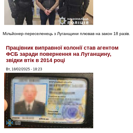
Мільйонер-переселенець з Луганщини плював на закон 18 разів.
Працівник виправної колонії став агентом
ФСБ заради повернення на Луганщину,
звідки втік в 2014 році
Вт, 18/02/2025 - 18:23