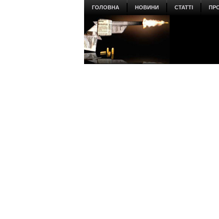
ГОЛОВНА
НОВИНИ
СТАТТІ
ПР