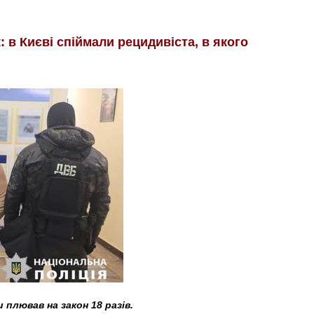
 в Києві спіймали рецидивіста, в якого
плював на закон 18 разів.