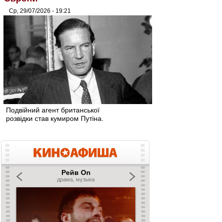
Ср, 29/07/2026 - 19:21
Подвійний агент британської
розвідки став кумиром Путіна.