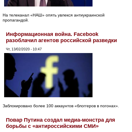
На телеканал «НАШ» опять увлекся антиукраинской
пропагандой.
Информационная война. Facebook
разоблачил агентов российской разведки
Чт, 13/02/2020 - 10:47
Заблокировано более 100 аккаунтов «блоггеров в погонах».
Повар Путина создал медиа-монстра для
борьбы с «антироссийскими СМИ»