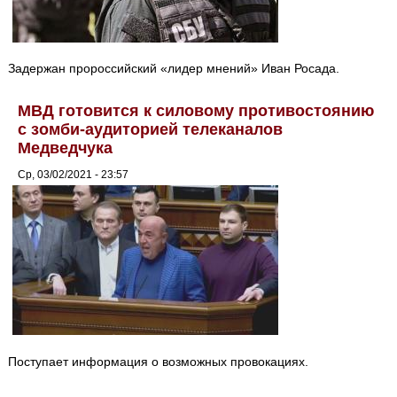
Задержан пророссийский «лидер мнений» Иван Росада.
МВД готовится к силовому противостоянию
с зомби-аудиторией телеканалов
Медведчука
Ср, 03/02/2021 - 23:57
Поступает информация о возможных провокациях.