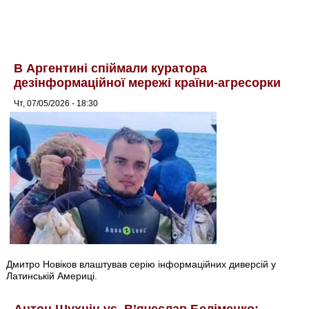
В Аргентині спіймали куратора
дезінформаційної мережі країни-агресорки
Чт, 07/05/2026 - 18:30
Дмитро Новіков влаштував серію інформаційних диверсій у
Латинській Америці.