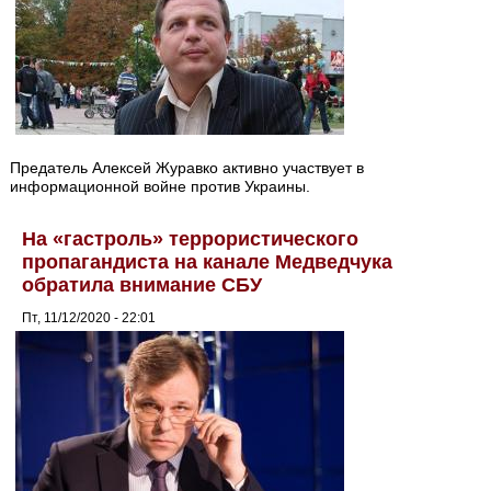
Предатель Алексей Журавко активно участвует в
информационной войне против Украины.
На «гастроль» террористического
пропагандиста на канале Медведчука
обратила внимание СБУ
Пт, 11/12/2020 - 22:01