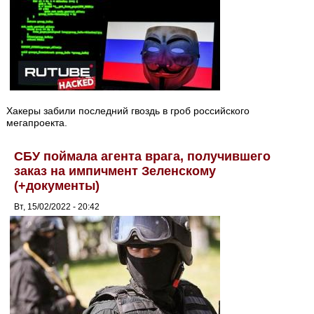
Хакеры забили последний гвоздь в гроб российского
мегапроекта.
СБУ поймала агента врага, получившего
заказ на импичмент Зеленскому
(+документы)
Вт, 15/02/2022 - 20:42