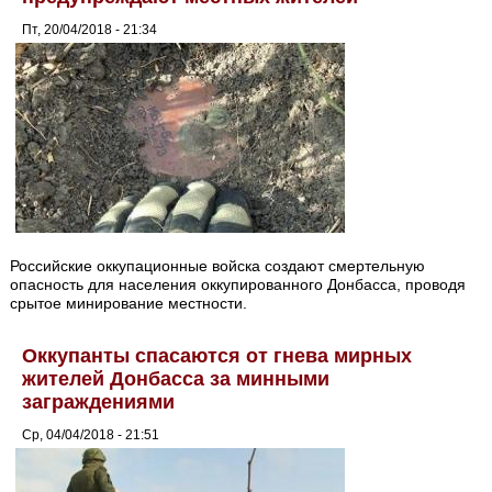
Пт, 20/04/2018 - 21:34
Российские оккупационные войска создают смертельную
опасность для населения оккупированного Донбасса, проводя
срытое минирование местности.
Оккупанты спасаются от гнева мирных
жителей Донбасса за минными
заграждениями
Ср, 04/04/2018 - 21:51