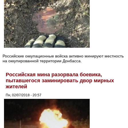
Российские оккупационные войска активно минируют местность
на оккупированной территории Донбасса.
Российская мина разорвала боевика,
пытавшегося заминировать двор мирных
жителей
Пн, 02/07/2018 - 20:57