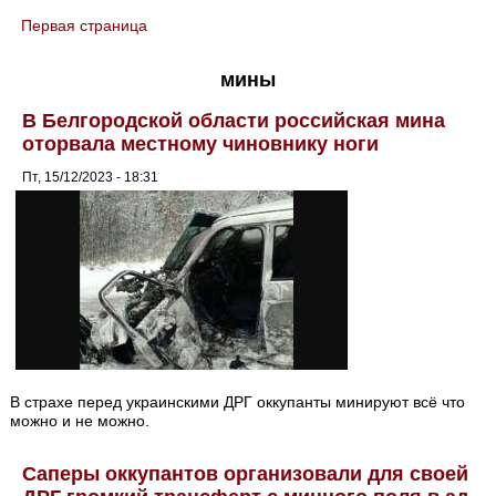
Первая страница
You are here
мины
В Белгородской области российская мина
оторвала местному чиновнику ноги
Пт, 15/12/2023 - 18:31
В страхе перед украинскими ДРГ оккупанты минируют всё что
можно и не можно.
Саперы оккупантов организовали для своей