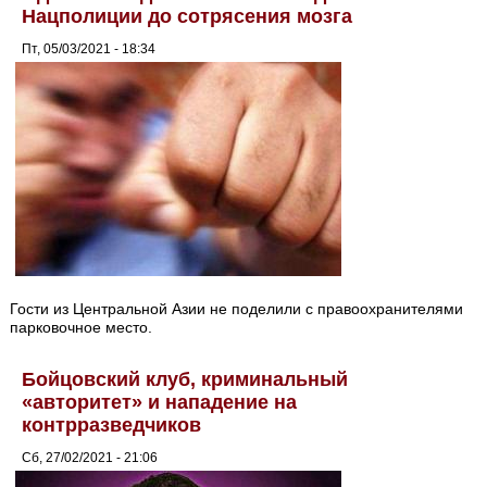
Нацполиции до сотрясения мозга
Пт, 05/03/2021 - 18:34
Гости из Центральной Азии не поделили с правоохранителями
парковочное место.
Бойцовский клуб, криминальный
«авторитет» и нападение на
контрразведчиков
Сб, 27/02/2021 - 21:06