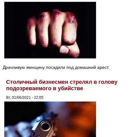
Драчливую женщину посадили под домашний арест.
Столичный бизнесмен стрелял в голову
подозреваемого в убийстве
Вт, 01/06/2021 - 22:05