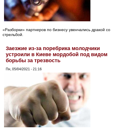
«Разборки» партнеров по бизнесу увенчались дракой со
стрельбой.
Заезжие из-за поребрика молодчики
устроили в Киеве мордобой под видом
борьбы за трезвость
Пн, 05/04/2021 - 21:16