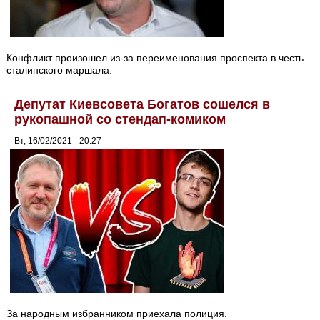
Конфликт произошел из-за переименования проспекта в честь
сталинского маршала.
Депутат Киевсовета Богатов сошелся в
рукопашной со стендап-комиком
Вт, 16/02/2021 - 20:27
За народным избранником приехала полиция.