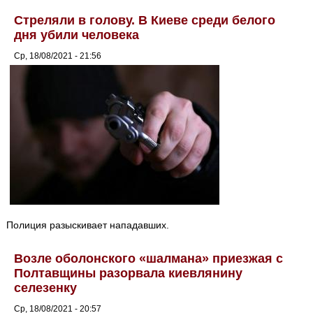
Стреляли в голову. В Киеве среди белого
дня убили человека
Ср, 18/08/2021 - 21:56
Полиция разыскивает нападавших.
Возле оболонского «шалмана» приезжая с
Полтавщины разорвала киевлянину
селезенку
Ср, 18/08/2021 - 20:57