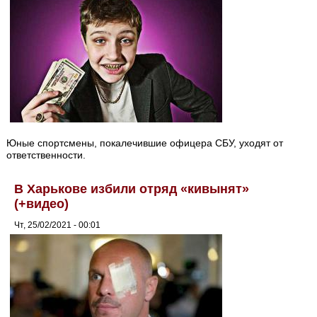
Юные спортсмены, покалечившие офицера СБУ, уходят от
ответственности.
В Харькове избили отряд «кивынят»
(+видео)
Чт, 25/02/2021 - 00:01