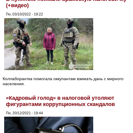
(+видео)
Пн, 03/10/2022 - 19:22
Коллаборантка помогала оккупантам взимать дань с мирного
населения.
«Кадровый голод» в налоговой утоляют
фигурантами коррупционных скандалов
Пн, 20/12/2021 - 19:44