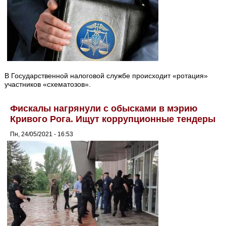
В Государственной налоговой службе происходит «ротация»
участников «схематозов».
Фискалы нагрянули с обысками в мэрию
Кривого Рога. Ищут коррупционные тендеры
Пн, 24/05/2021 - 16:53