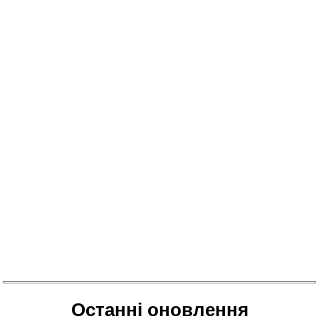
Останні оновлення