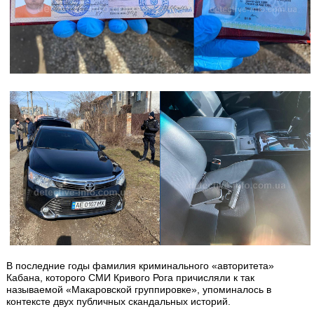
В последние годы фамилия криминального «авторитета»
Кабана, которого СМИ Кривого Рога причисляли к так
называемой «Макаровской группировке», упоминалось в
контексте двух публичных скандальных историй.