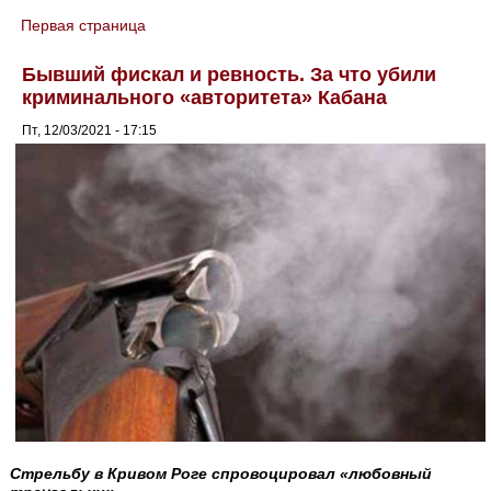
Первая страница
You are here
Бывший фискал и ревность. За что убили
криминального «авторитета» Кабана
Пт, 12/03/2021 - 17:15
Стрельбу в Кривом Роге спровоцировал «любовный