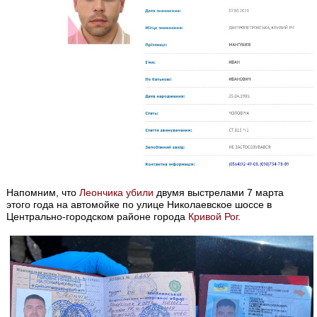
Напомним, что
Леончика убили
двумя выстрелами 7 марта
этого года на автомойке по улице Николаевское шоссе в
Центрально-городском районе города
Кривой Рог
.