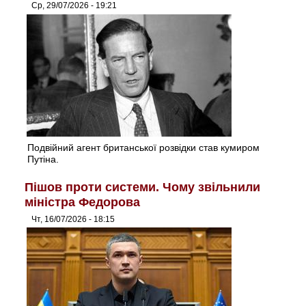
Ср, 29/07/2026 - 19:21
Подвійний агент британської розвідки став кумиром
Путіна.
Пішов проти системи. Чому звільнили
міністра Федорова
Чт, 16/07/2026 - 18:15