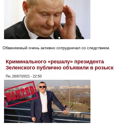
Обвиняемый очень активно сотрудничал со следствием.
Криминального «решалу» президента
Зеленского публично объявили в розыск
Пн, 26/07/2021 - 22:50