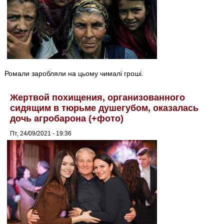
Ромали заробляли на цьому чималі гроші.
Жертвой похищения, организованного
сидящим в тюрьме душегубом, оказалась
дочь агробарона (+фото)
Пт, 24/09/2021 - 19:36