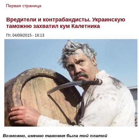
Первая страница
You are here
Вредители и контрабандисты. Украинскую
таможню захватил кум Калетника
Пт, 04/09/2015 - 16:13
Возможно, именно таможня была той платой