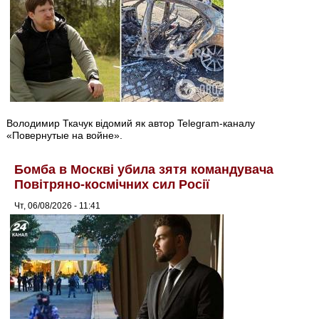
Володимир Ткачук відомий як автор Telegram-каналу
«Повернутые на войне».
Бомба в Москві убила зятя командувача
Повітряно-космічних сил Росії
Чт, 06/08/2026 - 11:41