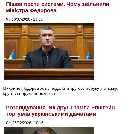
Пішов проти системи. Чому звільнили
міністра Федорова
Чт, 16/07/2026 - 18:15
Михайло Федоров хотів подолати кругову поруку у війську.
Кругова порука перемогла.
Розслідування. Як друг Трампа Епштейн
торгував українськими дівчатами
Ср, 25/02/2026 - 10:16