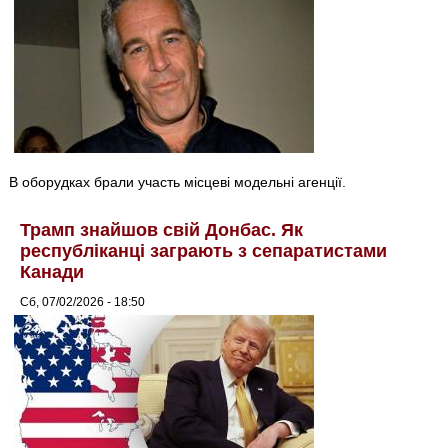
В оборудках брали участь місцеві модельні агенції.
Трамп знайшов свій Донбас. Як
республіканці заграють з сепаратистами
Канади
Сб, 07/02/2026 - 18:50