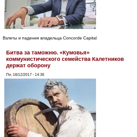
Взлеты и падения владельца Concorde Capital.
Битва за таможню. «Кумовья»
коммунистического семейства Калетников
держат оборону
Пн, 18/12/2017 - 14:36