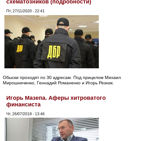
схематозников (подробности)
Пт, 27/11/2020 - 22:41
Обыски проходят по 30 адресам. Под прицелом Михаил
Мирошниченко, Геннадий Романенко и Игорь Резник.
Игорь Мазепа. Аферы хитроватого
финансиста
Чт, 26/07/2018 - 13:46