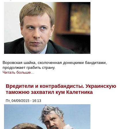
Воровская шайка, сколоченная донецкими бандитами,
продолжает грабить страну.
Читать больше...
Вредители и контрабандисты. Украинскую
таможню захватил кум Калетника
Пт, 04/09/2015 - 16:13