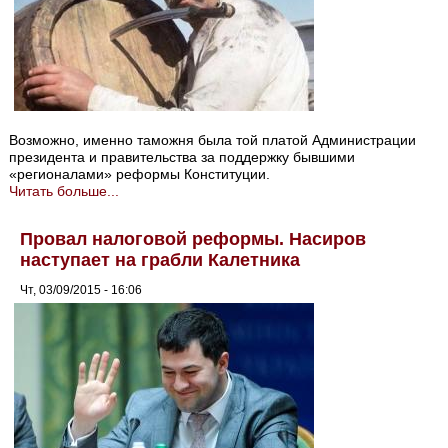
Возможно, именно таможня была той платой Администрации
президента и правительства за поддержку бывшими
«регионалами» реформы Конституции.
Читать больше...
Провал налоговой реформы. Насиров
наступает на грабли Калетника
Чт, 03/09/2015 - 16:06