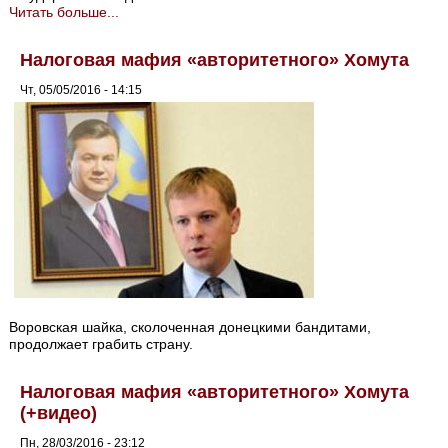
Читать больше...
Налоговая мафия «авторитетного» Хомута
Чт, 05/05/2016 - 14:15
Воровская шайка, сколоченная донецкими бандитами,
продолжает грабить страну.
Налоговая мафия «авторитетного» Хомута
(+видео)
Пн, 28/03/2016 - 23:12