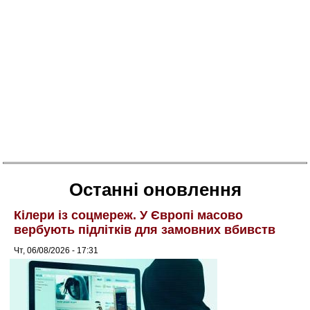
Останні оновлення
Кілери із соцмереж. У Європі масово
вербують підлітків для замовних вбивств
Чт, 06/08/2026 - 17:31