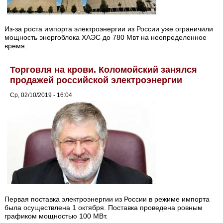
Из-за роста импорта электроэнергии из России уже ограничили
мощность энергоблока ХАЭС до 780 Мвт на неопределенное
время.
Торговля на крови. Коломойский занялся
продажей российской электроэнергии
Ср, 02/10/2019 - 16:04
Первая поставка электроэнергии из России в режиме импорта
была осуществлена 1 октября. Поставка проведена ровным
графиком мощностью 100 МВт.