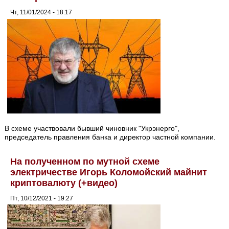
Чт, 11/01/2024 - 18:17
В схеме участвовали бывший чиновник "Укрэнерго",
председатель правления банка и директор частной компании.
На полученном по мутной схеме
электричестве Игорь Коломойский майнит
криптовалюту (+видео)
Пт, 10/12/2021 - 19:27