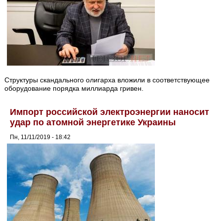
Структуры скандального олигарха вложили в соответствующее
оборудование порядка миллиарда гривен.
Импорт российской электроэнергии наносит
удар по атомной энергетике Украины
Пн, 11/11/2019 - 18:42