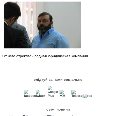
От него отреклась родная юридическая компания.
слідкуй за нами соціально
свіжі новини