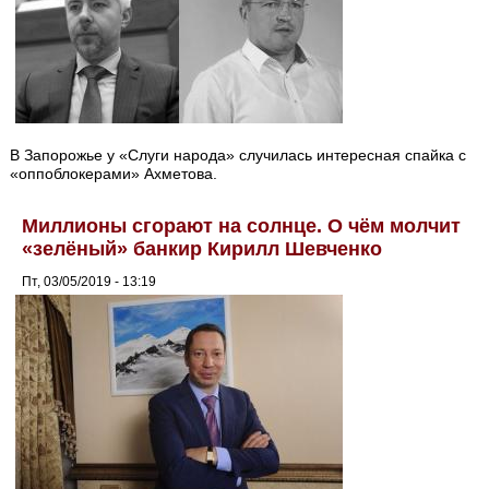
В Запорожье у «Слуги народа» случилась интересная спайка с
«оппоблокерами» Ахметова.
Миллионы сгорают на солнце. О чём молчит
«зелёный» банкир Кирилл Шевченко
Пт, 03/05/2019 - 13:19