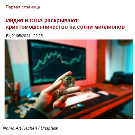
Первая страница
You are here
Индия и США раскрывают
криптомошенничество на сотни миллионов
Вт, 21/05/2024 - 22:25
Фото Art Rachen / Unsplash