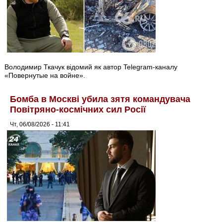
Володимир Ткачук відомий як автор Telegram-каналу
«Повернутые на войне».
Бомба в Москві убила зятя командувача
Повітряно-космічних сил Росії
Чт, 06/08/2026 - 11:41