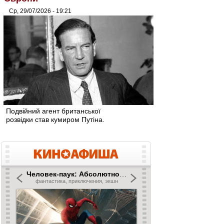
Ср, 29/07/2026 - 19:21
Подвійний агент британської
розвідки став кумиром Путіна.