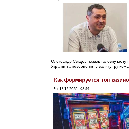
Олександр Свіщов назвав головну мету н
України та повернення у велику гру кома
Как формируется топ казино
Чт, 18/12/2025 - 08:56