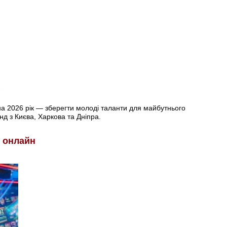
а 2026 рік — зберегти молоді таланти для майбутнього
нд з Києва, Харкова та Дніпра.
 онлайн