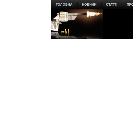
ГОЛОВНА
НОВИНИ
СТАТТІ
ПР