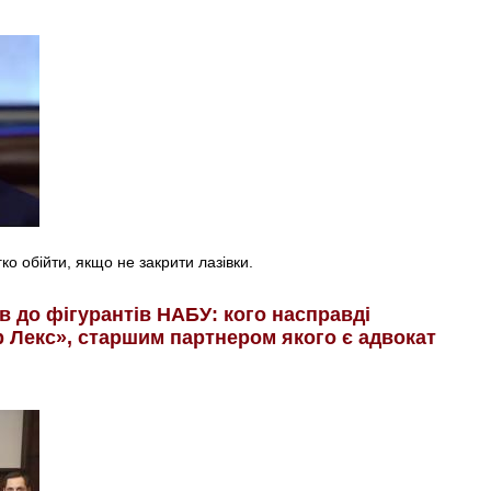
ко обійти, якщо не закрити лазівки.
в до фігурантів НАБУ: кого насправді
Лекс», старшим партнером якого є адвокат