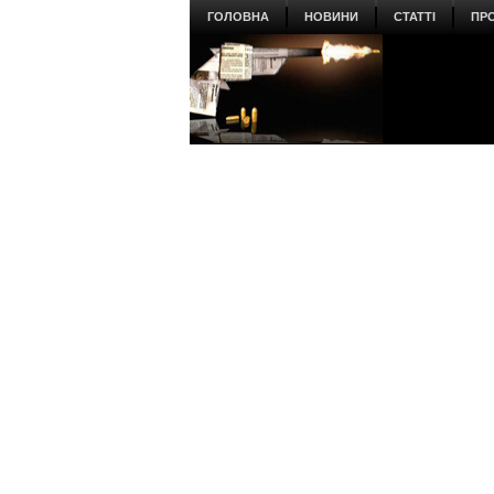
ГОЛОВНА
НОВИНИ
СТАТТІ
ПР