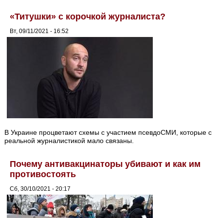
«Титушки» с корочкой журналиста?
Вт, 09/11/2021 - 16:52
В Украине процветают схемы с участием псевдоСМИ, которые с
реальной журналистикой мало связаны.
Почему антивакцинаторы убивают и как им
противостоять
Сб, 30/10/2021 - 20:17