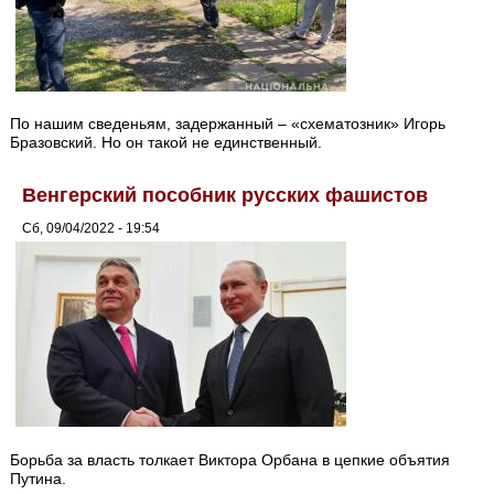
По нашим сведеньям, задержанный – «схематозник» Игорь
Бразовский. Но он такой не единственный.
Венгерский пособник русских фашистов
Сб, 09/04/2022 - 19:54
Борьба за власть толкает Виктора Орбана в цепкие объятия
Путина.