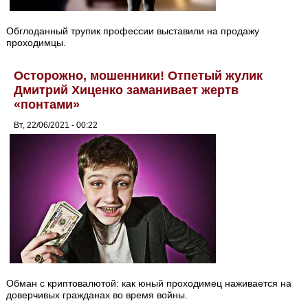
Обглоданный трупик профессии выставили на продажу
проходимцы.
Осторожно, мошенники! Отпетый жулик
Дмитрий Хиценко заманивает жертв
«понтами»
Вт, 22/06/2021 - 00:22
Обман с криптовалютой: как юный проходимец наживается на
доверчивых гражданах во время войны.