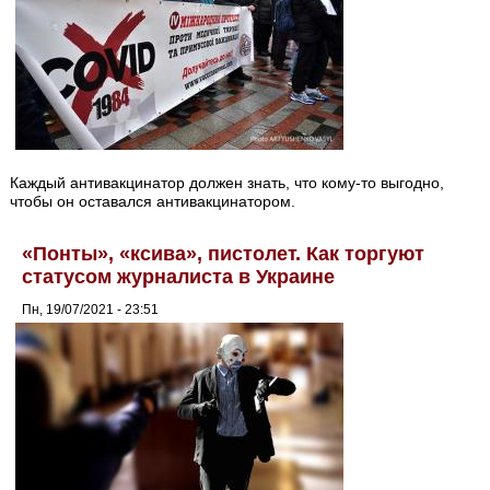
Каждый антивакцинатор должен знать, что кому-то выгодно,
чтобы он оставался антивакцинатором.
«Понты», «ксива», пистолет. Как торгуют
статусом журналиста в Украине
Пн, 19/07/2021 - 23:51