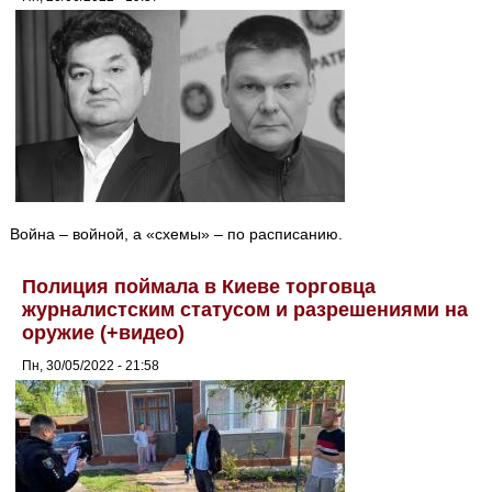
Война – войной, а «схемы» – по расписанию.
Полиция поймала в Киеве торговца
журналистским статусом и разрешениями на
оружие (+видео)
Пн, 30/05/2022 - 21:58