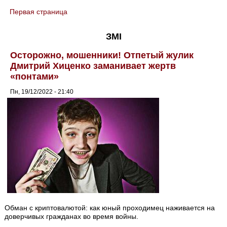
Первая страница
You are here
ЗМІ
Осторожно, мошенники! Отпетый жулик
Дмитрий Хиценко заманивает жертв
«понтами»
Пн, 19/12/2022 - 21:40
Обман с криптовалютой: как юный проходимец наживается на
доверчивых гражданах во время войны.