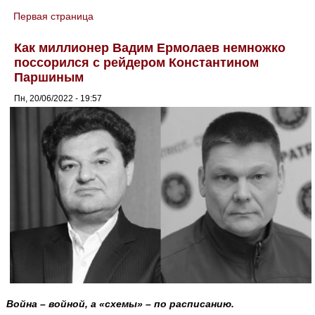
Первая страница
You are here
Как миллионер Вадим Ермолаев немножко
поссорился с рейдером Константином
Паршиным
Пн, 20/06/2022 - 19:57
Война – войной, а «схемы» – по расписанию.