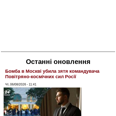
Останні оновлення
Бомба в Москві убила зятя командувача
Повітряно-космічних сил Росії
Чт, 06/08/2026 - 11:41