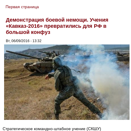
Первая страница
You are here
Демонстрация боевой немощи. Учения
«Кавказ-2016» превратились для РФ в
большой конфуз
Вт, 06/09/2016 - 13:32
Стратегическое командно-штабное учение (СКШУ)