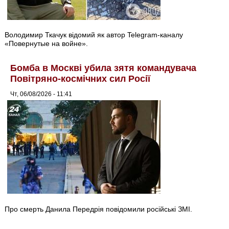
Володимир Ткачук відомий як автор Telegram-каналу
«Повернутые на войне».
Бомба в Москві убила зятя командувача
Повітряно-космічних сил Росії
Чт, 06/08/2026 - 11:41
Про смерть Данила Передрія повідомили російські ЗМІ.