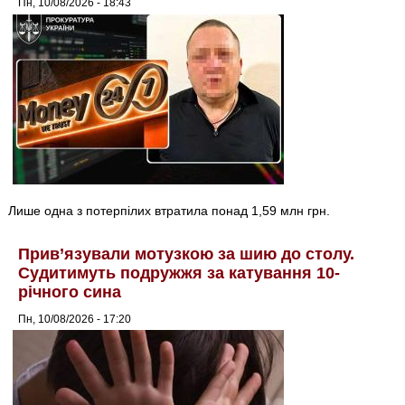
Пн, 10/08/2026 - 18:43
Лише одна з потерпілих втратила понад 1,59 млн грн.
Прив’язували мотузкою за шию до столу.
Судитимуть подружжя за катування 10-
річного сина
Пн, 10/08/2026 - 17:20